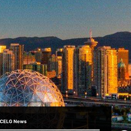
CELG News