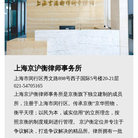
上海京沪衡律师事务所
上海市闵行区秀文路898号西子国际5号楼20-21层
021-54705165
上海京沪衡律师事务所是京衡旗下独立建制的成员
所，注册于上海市闵行区。传承京衡“京华照物，
衡平天理；以民为本，诚实信用”的立所理念，按
照京衡的制度规则进行管理。 京沪衡定位并专注于
争议解决，打造争议解决的精品所。律所拥有一批