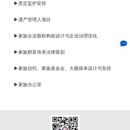
▶意定监护安排
▶遗产管理人项目
▶家族企业股权构架设计与企业治理优化
▶家族财富传承法律策划
▶家族信托、家族基金会、大额保单设计与安排
▶家族办公室