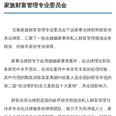
家族财富管理专业委员会
京衡家族财富管理专业委员会下设家事法律部和财富传
承法律部，汇聚了一批在婚姻家事和私人财富管理领域业务
精深、经验丰富的专业律师。
家事法律部专于处理婚姻家事类案件，在法律理论和实
务研究中水平突出，在诉讼案件中有非常丰富的处理经验，
其中代理的陶某诉陈某某离婚纠纷案入选全国妇联等评选的
第二届“依法维护妇女儿童权益十大案例”，具全国影响力。
财富传承法律部是国内较早研究和提供私人财富管理与
传承专业化法律服务的律师团队，致力于为高净值人士、家