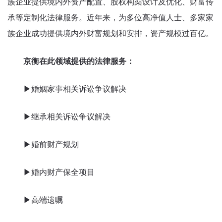
族企业提供境内外资产配置、股权构架设计及优化、财富传
承等定制化法律服务。近年来，为多位高净值人士、多家家
族企业成功提供境内外财富规划和安排，资产规模过百亿。
京衡在此领域提供的法律服务：
▶婚姻家事相关诉讼争议解决
▶继承相关诉讼争议解决
▶婚前财产规划
▶婚内财产保全项目
▶高端遗嘱