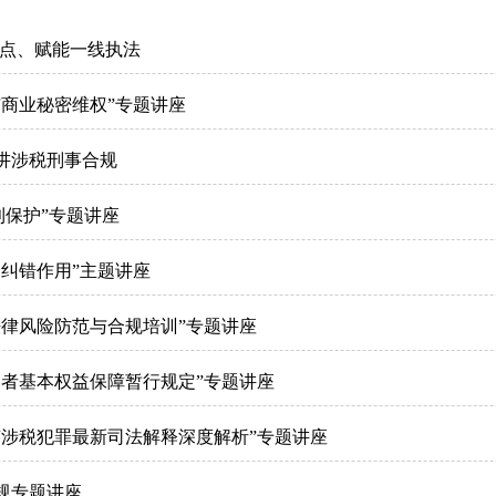
点、赋能一线执法
与商业秘密维权”专题讲座
主讲涉税刑事合规
利保护”专题讲座
的纠错作用”主题讲座
法律风险防范与合规培训”专题讲座
动者基本权益保障暂行规定”专题讲座
“涉税犯罪最新司法解释深度解析”专题讲座
规专题讲座