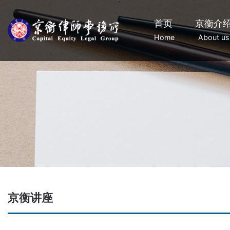
首页
京衡介
Home
About us
京衡讲座