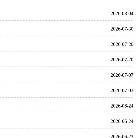
2026-08-04
2026-07-30
2026-07-20
2026-07-20
2026-07-07
2026-07-03
2026-06-24
2026-06-24
2026-06-23