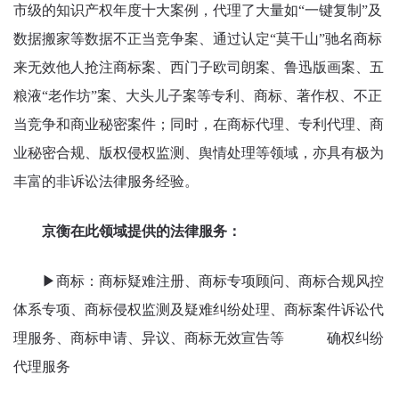
市级的知识产权年度十大案例，代理了大量如“一键复制”及
数据搬家等数据不正当竞争案、通过认定“莫干山”驰名商标
来无效他人抢注商标案、西门子欧司朗案、鲁迅版画案、五
粮液“老作坊”案、大头儿子案等专利、商标、著作权、不正
当竞争和商业秘密案件；同时，在商标代理、专利代理、商
业秘密合规、版权侵权监测、舆情处理等领域，亦具有极为
丰富的非诉讼法律服务经验。
京衡在此领域提供的法律服务：
▶商标：商标疑难注册、商标专项顾问、商标合规风控
体系专项、商标侵权监测及疑难纠纷处理、商标案件诉讼代
理服务、商标申请、异议、商标无效宣告等 确权纠纷
代理服务