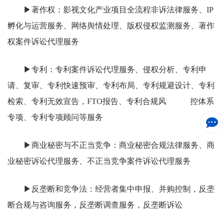
▶著作权：影视文化产业项目全流程非诉法律服务、IP
孵化与运营服务、网络舆情处理、版权侵权监测服务、著作
权案件诉讼代理服务
▶专利：专利案件诉讼代理服务、侵权分析、专利申
请、复审、专利快速预审、专利布局、专利规避设计、专利
检索、专利无效宣告，FTO报告、专利合规风 控体系
专项、专利专项顾问等服务
▶商业秘密与不正当竞争：商业秘密合规法律服务、商
业秘密诉讼代理服务、不正当竞争案件诉讼代理服务
▶反垄断和竞争法：经营者集中申报、并购控制，反垄
断合规与咨询服务，反垄断调查服务，反垄断诉讼