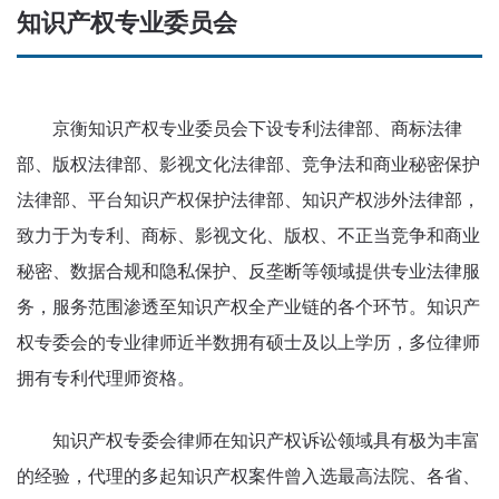
知识产权专业委员会
京衡知识产权专业委员会下设专利法律部、商标法律
部、版权法律部、影视文化法律部、竞争法和商业秘密保护
法律部、平台知识产权保护法律部、知识产权涉外法律部，
致力于为专利、商标、影视文化、版权、不正当竞争和商业
秘密、数据合规和隐私保护、反垄断等领域提供专业法律服
务，服务范围渗透至知识产权全产业链的各个环节。知识产
权专委会的专业律师近半数拥有硕士及以上学历，多位律师
拥有专利代理师资格。
知识产权专委会律师在知识产权诉讼领域具有极为丰富
的经验，代理的多起知识产权案件曾入选最高法院、各省、