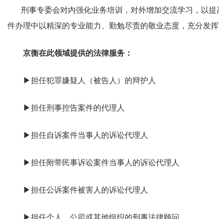
刑事专委会对内强化业务培训，对外增加交流学习，以提高
件办理中以精深的专业能力、勤勉尽责的敬业态度，充分发挥
京衡在此领域提供的法律服务：
▶担任犯罪嫌疑人（被告人）的辩护人
▶担任刑事控告案件的代理人
▶担任自诉案件当事人的诉讼代理人
▶担任附带民事诉讼案件当事人的诉讼代理人
▶担任公诉案件被害人的诉讼代理人
▶担任个人、公司或其他组织的刑事法律顾问