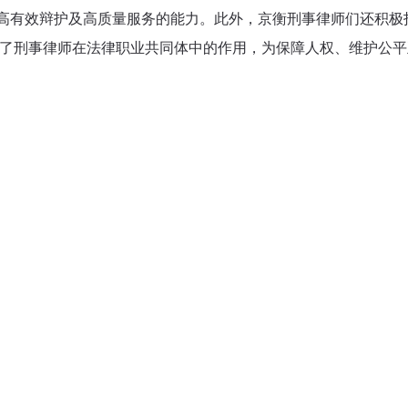
有效辩护及高质量服务的能力。此外，京衡刑事律师们还积极
了刑事律师在法律职业共同体中的作用，为保障人权、维护公平