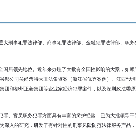
大刑事犯罪法律部、商事犯罪法律部、金融犯罪法律部、职务
国居领先地位。近年来办理了大批有全国性影响的大案，如顾
徽兴邦公司吴尚澧特大非法集资案（浙江省优秀案例）、江西“大
集团和柳州正菱集团等企业家经济犯罪案件，以及深圳政法委原
罪、官员职务犯罪方面具有丰富的辩护经验，已为大批领导干
为深入的研究，研发了有针对性的刑事风险防范法律服务产品，