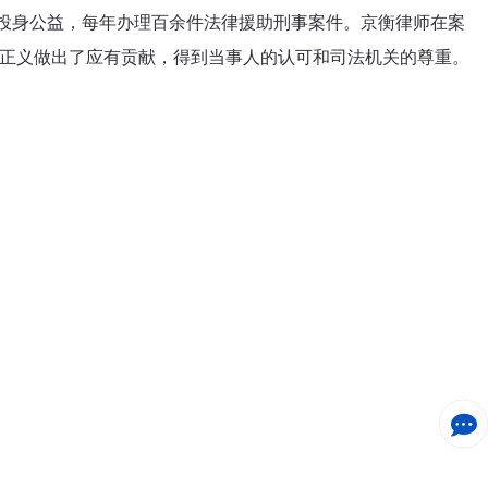
投身公益，每年办理百余件法律援助刑事案件。京衡律师在案
正义做出了应有贡献，得到当事人的认可和司法机关的尊重。