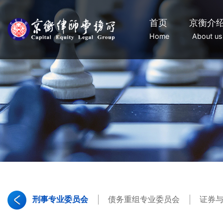
首页
京衡介
Home
About us
刑事专业委员会
债务重组专业委员会
证券