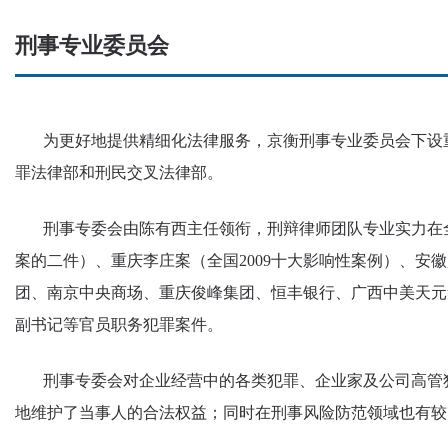
刑事专业委员会
为更好地提供精细化法律服务，京衡刑事专业委员会下设重
罪法律部和刑民交叉法律部。
刑事专委会由陈有西主任领衔，刑辩律师团队专业实力在全
案的二件）、重庆李庄案（全国2009十大影响性案例）、安
团、南京中央商场、重庆俊峰集团、恒丰银行、广西中美天元
副书记等官员职务犯罪案件。
刑事专委会对企业经营中的各类犯罪、企业家及公司高管犯
地维护了当事人的合法权益；同时在刑事风险防范领域也有较