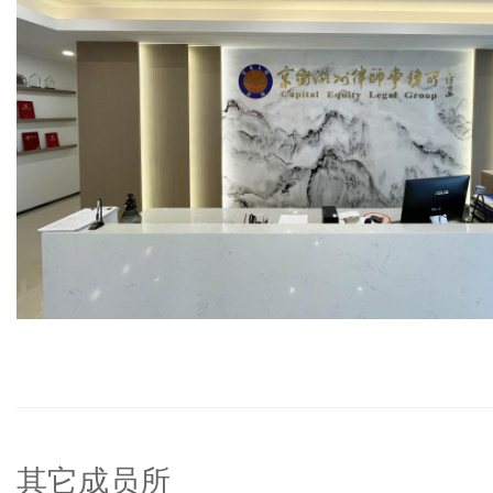
其它成员所