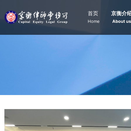
首页
京衡介
Home
About us