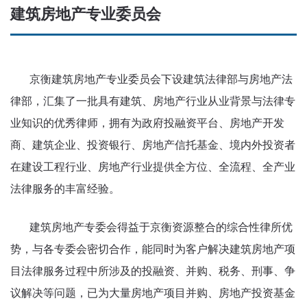
建筑房地产专业委员会
京衡建筑房地产专业委员会下设建筑法律部与房地产法
律部，汇集了一批具有建筑、房地产行业从业背景与法律专
业知识的优秀律师，拥有为政府投融资平台、房地产开发
商、建筑企业、投资银行、房地产信托基金、境内外投资者
在建设工程行业、房地产行业提供全方位、全流程、全产业
法律服务的丰富经验。
建筑房地产专委会得益于京衡资源整合的综合性律所优
势，与各专委会密切合作，能同时为客户解决建筑房地产项
目法律服务过程中所涉及的投融资、并购、税务、刑事、争
议解决等问题，已为大量房地产项目并购、房地产投资基金