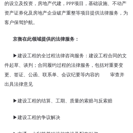
的设立及投资，房地产代建，PPP项目，基础设施、不动产
资产证券化及房地产企业破产重整等项目提供法律服务，为
客户保驾护航。
京衡在此领域提供的法律服务：
▶建设工程的全过程法律咨询服务：建设工程合同的文
件起草、谈判；合同履约过程的法律服务，包括对重要变
更、签证、公函、联系单、会议纪要等内容的 审查并
出具法律意见
▶建设工程的结算、工期、质量的索赔与反索赔
▶建设工程的争议解决