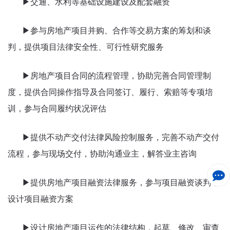
▶交通、水利等基础设施建设及配套融资
▶参与房地产项目并购、合作等交易方案的筹划和谈
判，提供项目法律安全性、可行性研究服务
▶房地产项目合同的流程管理，协助完善合同管理制
度，提供合同操作指导及合同签订、履行、索赔等专项培
训，参与合同履约状况评估
▶提供不动产交付法律风险控制服务，完善不动产交付
流程，参与现场交付，协助沟通业主，解答业主咨询
▶提供房地产项目融资法律服务，参与项目融资谈判，
设计项目融资方案
▶设计房地产项目运作的法律结构，起草、修改、审查