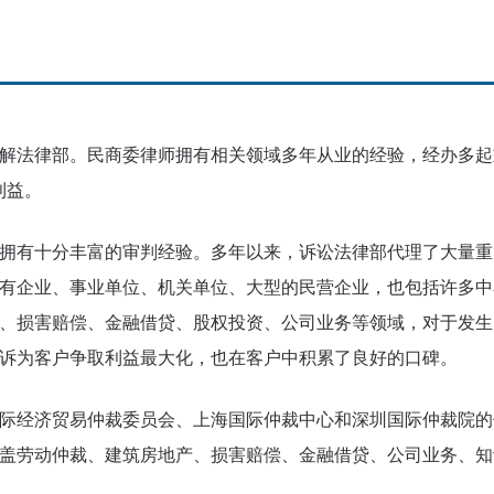
解法律部。民商委律师拥有相关领域多年从业的经验，经办多起
利益。
拥有十分丰富的审判经验。多年以来，诉讼法律部代理了大量重
有企业、事业单位、机关单位、大型的民营企业，也包括许多中
、损害赔偿、金融借贷、股权投资、公司业务等领域，对于发生
诉为客户争取利益最大化，也在客户中积累了良好的口碑。
际经济贸易仲裁委员会、上海国际仲裁中心和深圳国际仲裁院的
盖劳动仲裁、建筑房地产、损害赔偿、金融借贷、公司业务、知