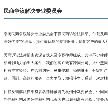
民商争议解决专业委员会
京衡民商争议解决专业委员会下设民商诉讼法律部、仲裁及调
高效优质”的理念，提供最优质的专业服务，优化客户的最大
民商诉讼法律部由资深合伙人及专职律师组成，其中不少律师
相当影响力的重大案件。我们的客户既有跨国公司、大中型国
拥有丰富经验。在合同纠纷、民事侵权、婚姻继承、分家析产
致、周到、高效的服务，全力争取，顽强斗争，通过一次次胜
仲裁及调解法律部有多名律师被聘为杭州仲裁委员会、中国国
性仲裁机构及国际仲裁机构代表客户出庭都富有经验，业务涵