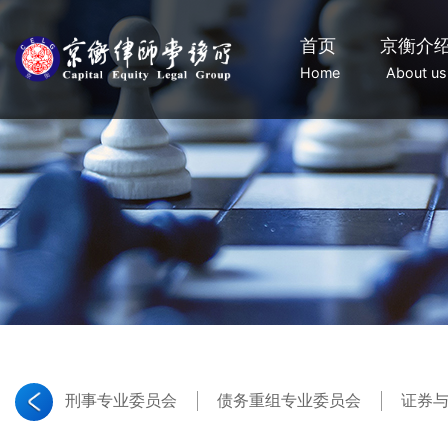
首页
京衡介
Home
About us
刑事专业委员会
债务重组专业委员会
证券