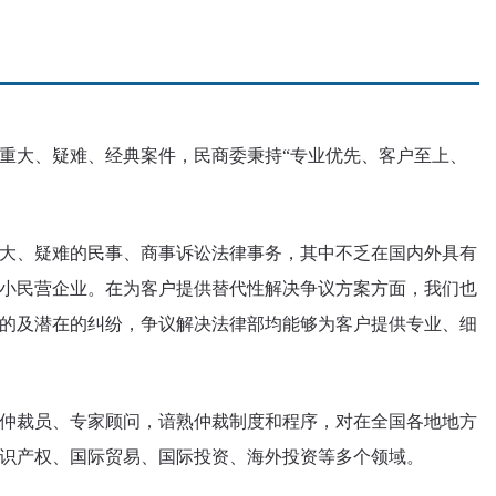
重大、疑难、经典案件，民商委秉持“专业优先、客户至上、
大、疑难的民事、商事诉讼法律事务，其中不乏在国内外具有
小民营企业。在为客户提供替代性解决争议方案方面，我们也
的及潜在的纠纷，争议解决法律部均能够为客户提供专业、细
仲裁员、专家顾问，谙熟仲裁制度和程序，对在全国各地地方
识产权、国际贸易、国际投资、海外投资等多个领域。