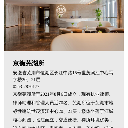
京衡芜湖所
安徽省芜湖市镜湖区长江中路15号世茂滨江中心写
字楼20、21层
0553-2876177
京衡芜湖所于2021年8月6日成立，现有执业律师、
律师助理和管理人员近70名。芜湖所位于芜湖市地
标性建筑世茂滨江中心20、21层，楼体坐落于江城
核心商圈，临江而立，交通便捷。律所环境优美，