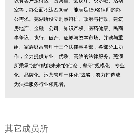
设有客户接待区、贵宾室、会议厅、茶水吧、活动
室等，办公面积达2200㎡，能满足150名律师的办
公需求。芜湖所设立刑事辩护、政府与行政、建筑
房地产、金融、公司、知识产权、医药健康、民商
事争议、执行、破产、证券与资本市场、并购与重
组、家族财富管理十三个法律事务部，各部分工协
作，全力提供专业、优质、高效的法律服务。芜湖
所秉承“法律赋能未来”的使命，坚守“规模化、专业
化、品牌化、运营管理一体化”战略，努力打造成
为法律服务行业领跑者。
其它成员所