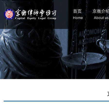
首页
京衡介
Home
About us