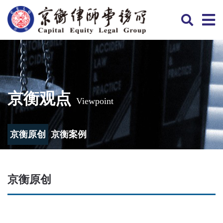
京衡观点
Viewpoint
京衡原创
京衡案例
京衡原创